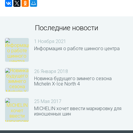
Последние новости
1 Ноября 2021
Информация о работе шинного центра
26 Января 2018
Новинка будущего зимнего сезона
Michelin X-Ice North 4
25 Мая 2017
MICHELIN хочет ввести маркировку для
изношенных шин