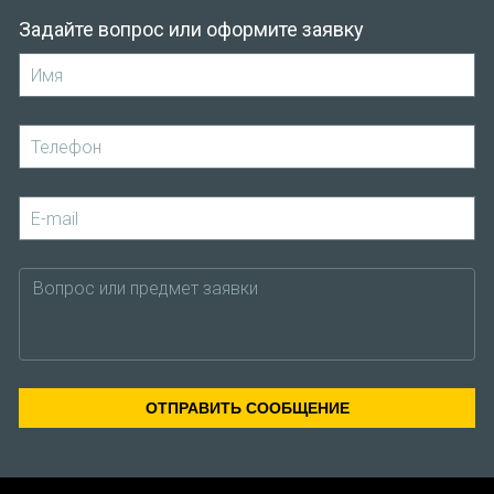
Задайте вопрос или оформите заявку
ОТПРАВИТЬ СООБЩЕНИЕ